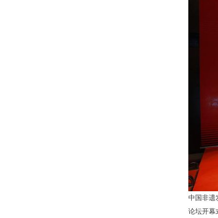
中国非遗
论坛开幕