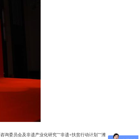
询委员会及非遗产业化研究”“非遗+扶贫行动计划”“潍