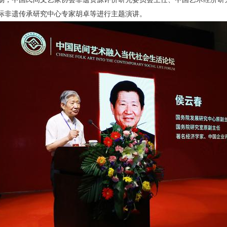
际非遗传承研究中心专家胡卓等进行主题演讲。