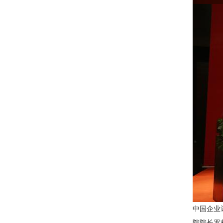
中国企业
院院长罗